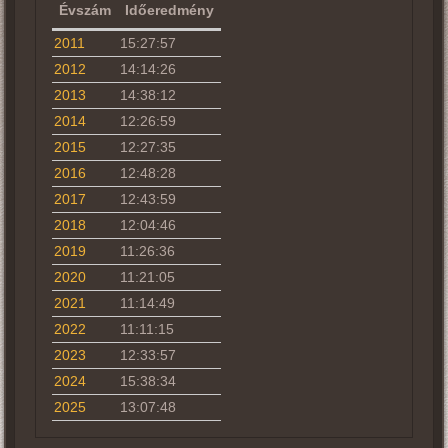
Évszám
Időeredmény
2011
15:27:57
2012
14:14:26
2013
14:38:12
2014
12:26:59
2015
12:27:35
2016
12:48:28
2017
12:43:59
2018
12:04:46
2019
11:26:36
2020
11:21:05
2021
11:14:49
2022
11:11:15
2023
12:33:57
2024
15:38:34
2025
13:07:48