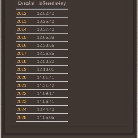
Évszám
Időeredmény
2012
12:52:42
2013
13:25:42
2014
13:37:40
2015
12:05:38
2016
12:38:56
2017
12:36:25
2018
12:53:22
2019
12:13:01
2020
14:01:41
2021
14:31:42
2022
14:09:17
2023
14:56:41
2024
13:44:40
2025
14:55:05